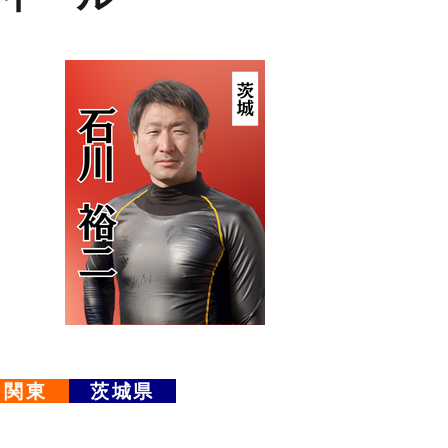
関東
茨城県