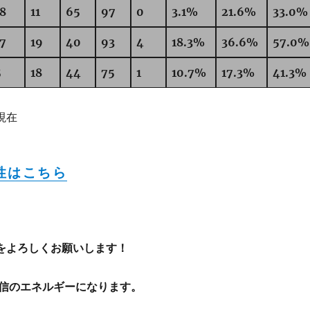
18
11
65
97
0
3.1%
21.6%
33.0%
17
19
40
93
4
18.3%
36.6%
57.0%
5
18
44
75
1
10.7%
17.3%
41.3%
日現在
性はこちら
をよろしくお願いします！
信のエネルギーになります。