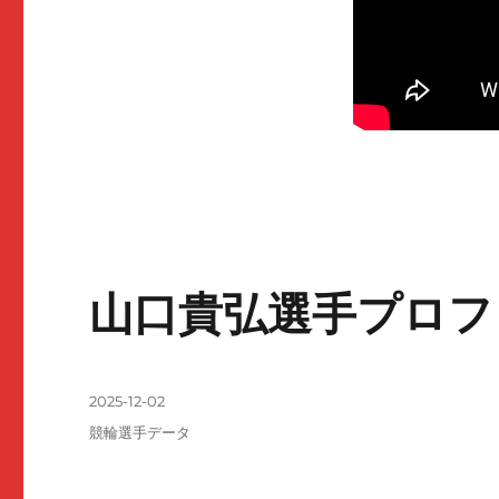
山口貴弘選手プロフ
投
2025-12-02
稿
カ
競輪選手データ
日:
テ
ゴ