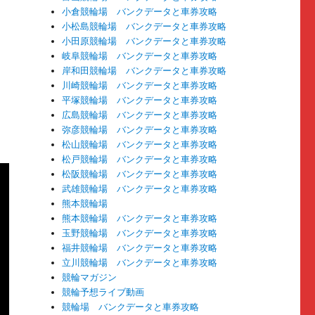
小倉競輪場 バンクデータと車券攻略
小松島競輪場 バンクデータと車券攻略
小田原競輪場 バンクデータと車券攻略
岐阜競輪場 バンクデータと車券攻略
岸和田競輪場 バンクデータと車券攻略
川崎競輪場 バンクデータと車券攻略
平塚競輪場 バンクデータと車券攻略
広島競輪場 バンクデータと車券攻略
弥彦競輪場 バンクデータと車券攻略
松山競輪場 バンクデータと車券攻略
松戸競輪場 バンクデータと車券攻略
松阪競輪場 バンクデータと車券攻略
武雄競輪場 バンクデータと車券攻略
熊本競輪場
熊本競輪場 バンクデータと車券攻略
玉野競輪場 バンクデータと車券攻略
福井競輪場 バンクデータと車券攻略
立川競輪場 バンクデータと車券攻略
競輪マガジン
競輪予想ライブ動画
競輪場 バンクデータと車券攻略