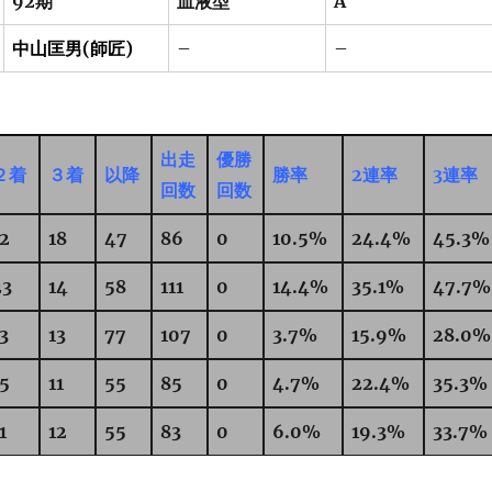
92期
血液型
A
中山匡男(師匠)
–
–
出走
優勝
２着
３着
以降
勝率
2連率
3連率
回数
回数
12
18
47
86
0
10.5%
24.4%
45.3%
23
14
58
111
0
14.4%
35.1%
47.7%
3
13
77
107
0
3.7%
15.9%
28.0%
15
11
55
85
0
4.7%
22.4%
35.3%
1
12
55
83
0
6.0%
19.3%
33.7%