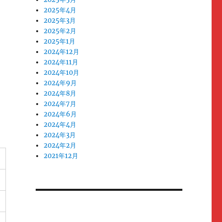
2025年4月
2025年3月
2025年2月
2025年1月
2024年12月
2024年11月
2024年10月
2024年9月
2024年8月
2024年7月
2024年6月
2024年4月
2024年3月
2024年2月
2021年12月