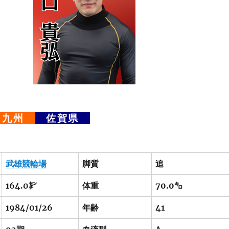
九州
佐賀県
武雄競輪場
脚質
追
164.0㌢
体重
70.0㌔
1984/01/26
年齢
41