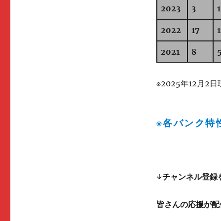
2023
3
2022
17
2021
8
※2025年12月2
※各バンク特
↓チャンネル登録
皆さんの応援が配