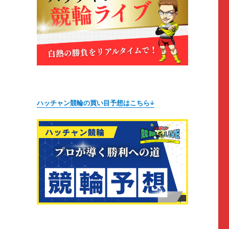
ハッチャン競輪の買い目予想はこちら↓