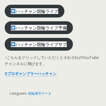
ハッチャン競輪ライブ
ハッチャン競輪ライブ予備
ハッチャン競輪ライブサブ
↑こちらをクリックしていただくとそれぞれのYouTube
チャンネルに飛びます。
Xプロギャンブラーハッチャン
Categories:
競輪選手データ