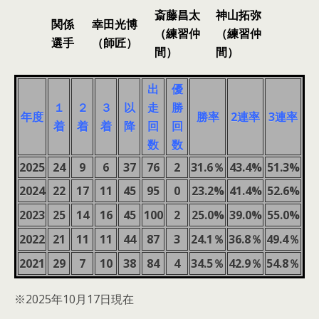
斎藤昌太
神山拓弥
関係
幸田光博
（練習仲
（練習仲
選手
（師匠）
間）
間）
出
優
１
２
３
以
走
勝
年度
勝率
2連率
3連率
着
着
着
降
回
回
数
数
2025
24
9
6
37
76
2
31.6％
43.4%
51.3%
2024
22
17
11
45
95
0
23.2%
41.4%
52.6%
2023
25
14
16
45
100
2
25.0%
39.0%
55.0%
2022
21
11
11
44
87
3
24.1％
36.8％
49.4％
2021
29
7
10
38
84
4
34.5％
42.9％
54.8％
※2025年10月17日現在