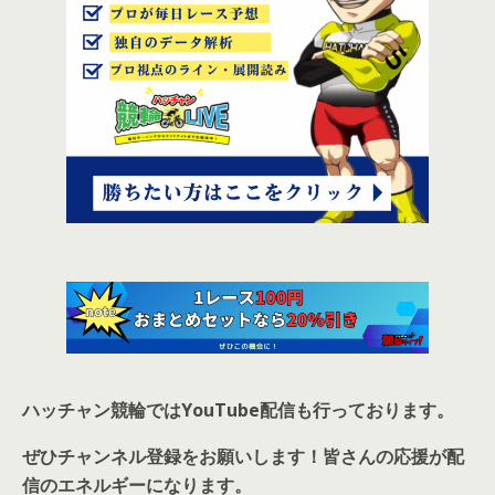
ハッチャン競輪ではYouTube配信も行っております。
ぜひチャンネル登録をお願いします！皆さんの応援が配
信のエネルギーになります。