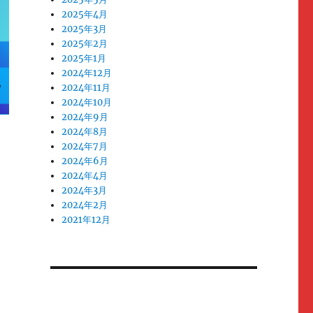
2025年4月
2025年3月
2025年2月
2025年1月
2024年12月
2024年11月
2024年10月
2024年9月
2024年8月
2024年7月
2024年6月
2024年4月
2024年3月
2024年2月
2021年12月