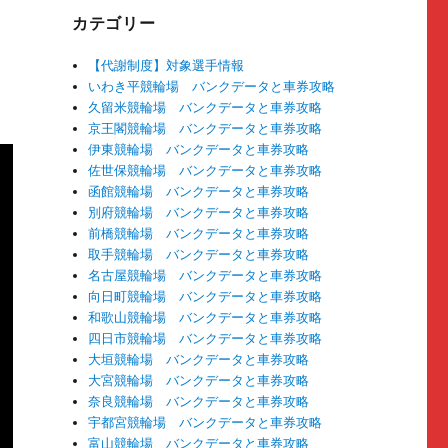
カテゴリー
【代謝制度】対象選手情報
いわき平競輪場 バンクデータと車券攻略
久留米競輪場 バンクデータと車券攻略
京王閣競輪場 バンクデータと車券攻略
伊東競輪場 バンクデータと車券攻略
佐世保競輪場 バンクデータと車券攻略
函館競輪場 バンクデータと車券攻略
別府競輪場 バンクデータと車券攻略
前橋競輪場 バンクデータと車券攻略
取手競輪場 バンクデータと車券攻略
名古屋競輪場 バンクデータと車券攻略
向日町競輪場 バンクデータと車券攻略
和歌山競輪場 バンクデータと車券攻略
四日市競輪場 バンクデータと車券攻略
大垣競輪場 バンクデータと車券攻略
大宮競輪場 バンクデータと車券攻略
奈良競輪場 バンクデータと車券攻略
宇都宮競輪場 バンクデータと車券攻略
富山競輪場 バンクデータと車券攻略