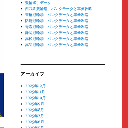
競輪選手データ
西武園競輪場 バンクデータと車券攻略
豊橋競輪場 バンクデータと車券攻略
防府競輪場 バンクデータと車券攻略
青森競輪場 バンクデータと車券攻略
静岡競輪場 バンクデータと車券攻略
高松競輪場 バンクデータと車券攻略
高知競輪場 バンクデータと車券攻略
アーカイブ
2025年12月
2025年11月
2025年10月
2025年9月
2025年8月
2025年7月
2025年6月
2025年5月