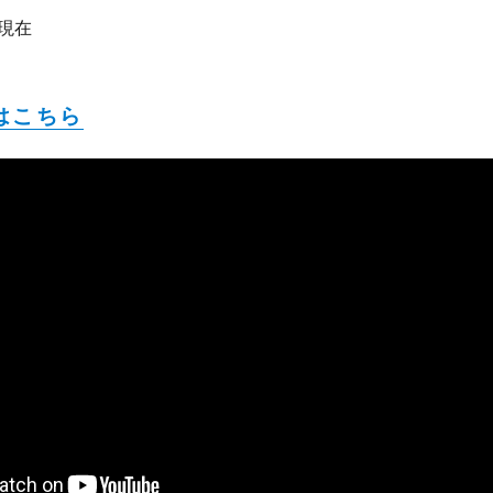
日現在
はこちら