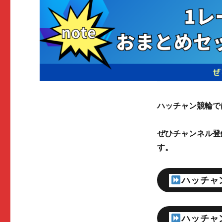
ハッチャン競輪では
ぜひチャンネル登
す。
ハッチャ
ハッチャ