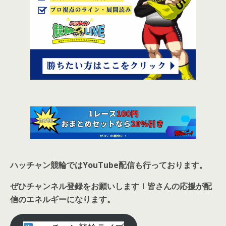
ハッチャン競輪ではYouTube配信も行っております。
ぜひチャンネル登録をお願いします！皆さんの応援が配
信のエネルギーになります。