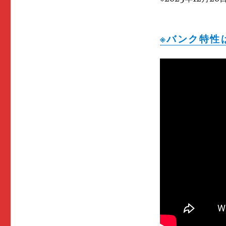
※バンク特性