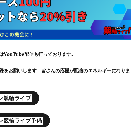
YouTube配信も行っております。
録をお願いします！皆さんの応援が配信のエネルギーになりま
ン競輪ライブ
ン競輪ライブ予備