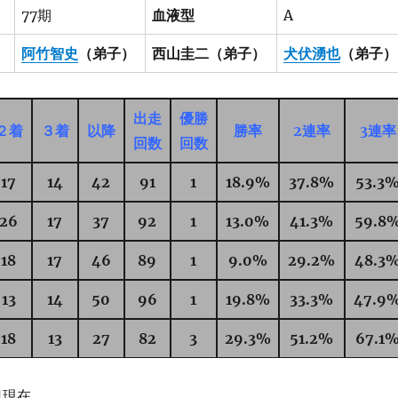
77期
血液型
A
阿竹智史
（弟子）
西山圭二（弟子）
犬伏湧也
（弟子）
出走
優勝
２着
３着
以降
勝率
2連率
3連率
回数
回数
17
14
42
91
1
18.9%
37.8%
53.3
26
17
37
92
1
13.0%
41.3%
59.8
18
17
46
89
1
9.0%
29.2%
48.3
13
14
50
96
1
19.8%
33.3%
47.9
18
13
27
82
3
29.3%
51.2%
67.1
日現在