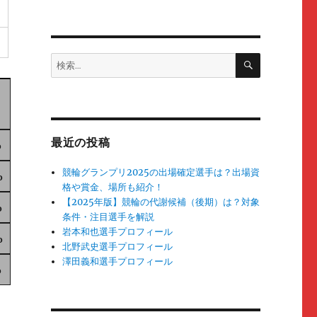
検
検
索
索:
最近の投稿
%
競輪グランプリ2025の出場確定選手は？出場資
%
格や賞金、場所も紹介！
【2025年版】競輪の代謝候補（後期）は？対象
%
条件・注目選手を解説
岩本和也選手プロフィール
%
北野武史選手プロフィール
澤田義和選手プロフィール
%