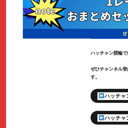
ハッチャン競輪では
ぜひチャンネル登
す。
ハッチャ
ハッチャ