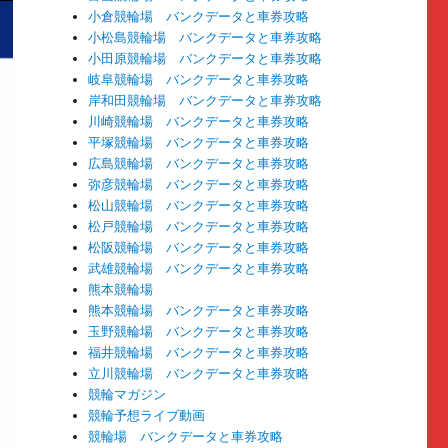
小倉競輪場 バンクデータと車券攻略
小松島競輪場 バンクデータと車券攻略
小田原競輪場 バンクデータと車券攻略
岐阜競輪場 バンクデータと車券攻略
岸和田競輪場 バンクデータと車券攻略
川崎競輪場 バンクデータと車券攻略
平塚競輪場 バンクデータと車券攻略
広島競輪場 バンクデータと車券攻略
弥彦競輪場 バンクデータと車券攻略
松山競輪場 バンクデータと車券攻略
松戸競輪場 バンクデータと車券攻略
松阪競輪場 バンクデータと車券攻略
武雄競輪場 バンクデータと車券攻略
熊本競輪場
熊本競輪場 バンクデータと車券攻略
玉野競輪場 バンクデータと車券攻略
福井競輪場 バンクデータと車券攻略
立川競輪場 バンクデータと車券攻略
競輪マガジン
競輪予想ライブ動画
競輪場 バンクデータと車券攻略