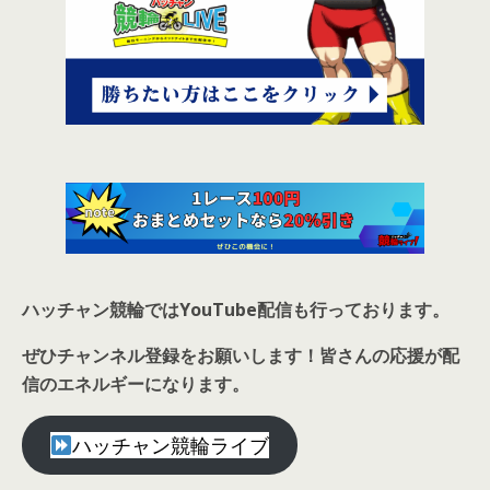
ハッチャン競輪ではYouTube配信も行っております。
ぜひチャンネル登録をお願いします！皆さんの応援が配
信のエネルギーになります。
ハッチャン競輪ライブ