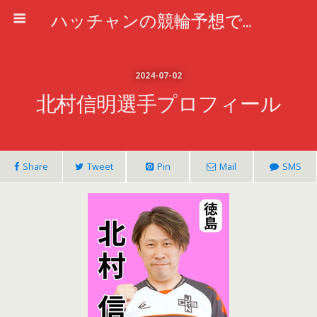
ハッチャンの競輪予想で車券攻略
2024-07-02
北村信明選手プロフィール
Share
Tweet
Pin
Mail
SMS