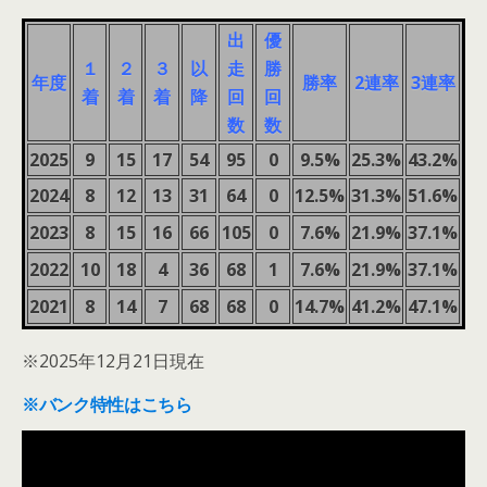
出
優
１
２
３
以
走
勝
年度
勝率
2連率
3連率
着
着
着
降
回
回
数
数
2025
9
15
17
54
95
0
9.5%
25.3%
43.2%
2024
8
12
13
31
64
0
12.5%
31.3%
51.6%
2023
8
15
16
66
105
0
7.6%
21.9%
37.1%
2022
10
18
4
36
68
1
7.6%
21.9%
37.1%
2021
8
14
7
68
68
0
14.7%
41.2%
47.1%
※2025年12月21日現在
※バンク特性はこちら