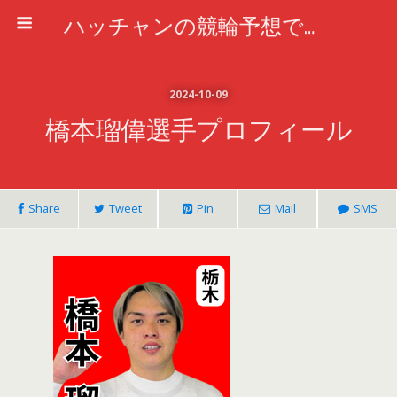
ハッチャンの競輪予想で車券攻略
2024-10-09
橋本瑠偉選手プロフィール
Share
Tweet
Pin
Mail
SMS