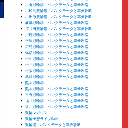
小倉競輪場 バンクデータと車券攻略
小松島競輪場 バンクデータと車券攻略
小田原競輪場 バンクデータと車券攻略
岐阜競輪場 バンクデータと車券攻略
岸和田競輪場 バンクデータと車券攻略
川崎競輪場 バンクデータと車券攻略
平塚競輪場 バンクデータと車券攻略
広島競輪場 バンクデータと車券攻略
弥彦競輪場 バンクデータと車券攻略
松山競輪場 バンクデータと車券攻略
松戸競輪場 バンクデータと車券攻略
松阪競輪場 バンクデータと車券攻略
武雄競輪場 バンクデータと車券攻略
熊本競輪場
熊本競輪場 バンクデータと車券攻略
玉野競輪場 バンクデータと車券攻略
福井競輪場 バンクデータと車券攻略
立川競輪場 バンクデータと車券攻略
競輪マガジン
競輪予想ライブ動画
競輪場 バンクデータと車券攻略