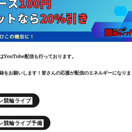
YouTube配信も行っております。
録をお願いします！皆さんの応援が配信のエネルギーになりま
ン競輪ライブ
ン競輪ライブ予備