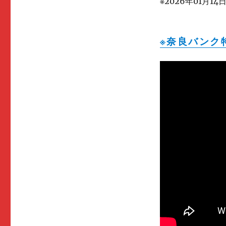
※2026年01月14
※奈良バンク