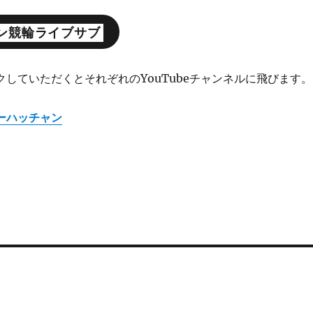
ン競輪ライブサブ
クしていただくとそれぞれのYouTubeチャンネルに飛びます。
ーハッチャン