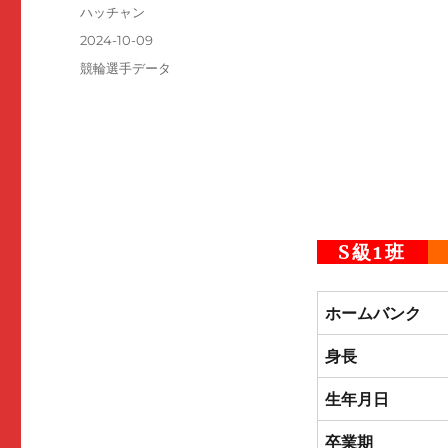
投
ハッチャン
稿
投
2024-10-09
者
稿
カ
競輪選手データ
日:
テ
ゴ
リ
ー
S級1班
ホームバンク
身長
生年月日
卒業期