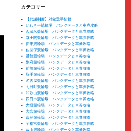
カテゴリー
【代謝制度】対象選手情報
いわき平競輪場 バンクデータと車券攻略
久留米競輪場 バンクデータと車券攻略
京王閣競輪場 バンクデータと車券攻略
伊東競輪場 バンクデータと車券攻略
佐世保競輪場 バンクデータと車券攻略
函館競輪場 バンクデータと車券攻略
別府競輪場 バンクデータと車券攻略
前橋競輪場 バンクデータと車券攻略
取手競輪場 バンクデータと車券攻略
名古屋競輪場 バンクデータと車券攻略
向日町競輪場 バンクデータと車券攻略
和歌山競輪場 バンクデータと車券攻略
四日市競輪場 バンクデータと車券攻略
大垣競輪場 バンクデータと車券攻略
大宮競輪場 バンクデータと車券攻略
奈良競輪場 バンクデータと車券攻略
宇都宮競輪場 バンクデータと車券攻略
富山競輪場 バンクデータと車券攻略