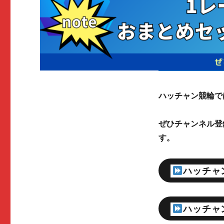
ハッチャン競輪では
ぜひチャンネル登
す。
ハッチャ
ハッチャ