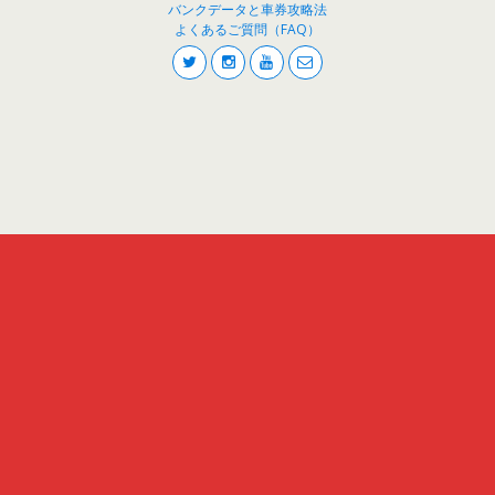
バンクデータと車券攻略法
よくあるご質問（FAQ）