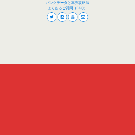
バンクデータと車券攻略法
よくあるご質問（FAQ）