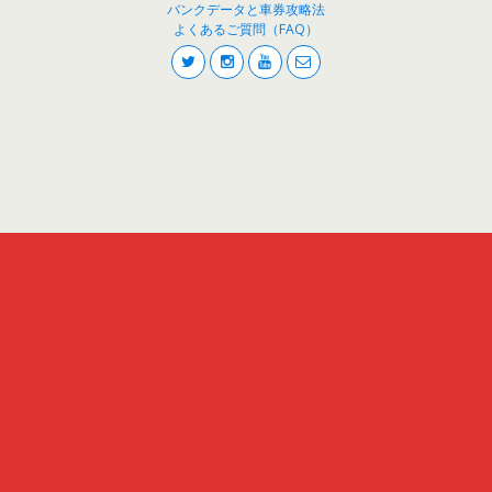
バンクデータと車券攻略法
よくあるご質問（FAQ）