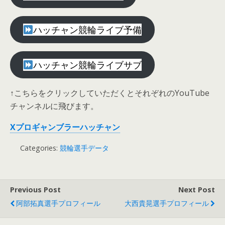
ハッチャン競輪ライブ予備
ハッチャン競輪ライブサブ
↑こちらをクリックしていただくとそれぞれのYouTube
チャンネルに飛びます。
Xプロギャンブラーハッチャン
Categories:
競輪選手データ
Previous Post
Next Post
阿部拓真選手プロフィール
大西貴晃選手プロフィール