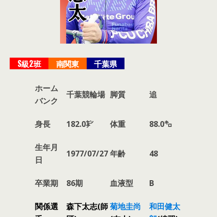
S級2班
南関東
千葉県
ホーム
千葉競輪場
脚質
追
バンク
身長
182.0㌢
体重
88.0㌔
生年月
1977/07/27
年齢
48
日
卒業期
86期
血液型
B
関係選
森下太志(師
菊地圭尚
和田健太