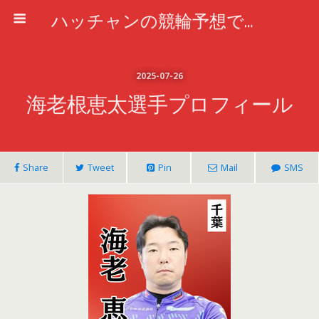
ハッチャンの競輪予想で車券攻略
2025-07-26
海老根恵太選手プロフィール
Share
Tweet
Pin
Mail
SMS