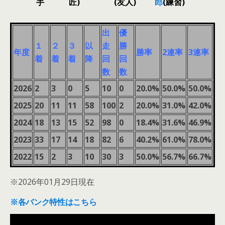
手
匠)
(友人)
郎
(練習)
出
優
１
２
３
以
走
勝
年度
勝率
2連率
3連率
着
着
着
降
回
回
数
数
2026
2
3
0
5
10
0
20.0%
50.0%
50.0%
2025
20
11
11
58
100
2
20.0%
31.0%
42.0%
2024
18
13
15
52
98
0
18.4%
31.6%
46.9%
2023
33
17
14
18
82
6
40.2%
61.0%
78.0%
2022
15
2
3
10
30
3
50.0%
56.7%
66.7%
※2026年01月29日現在
※各バンク特性はこちら