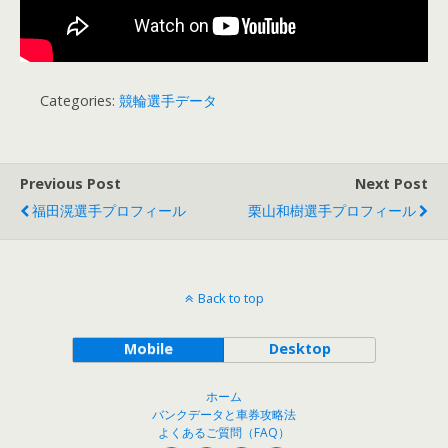
Categories:
競輪選手データ
Previous Post
Next Post
福田滉選手プロフィール
栗山和樹選手プロフィール
Back to top
Mobile
Desktop
ホーム
バンクデータと車券攻略法
よくあるご質問（FAQ）