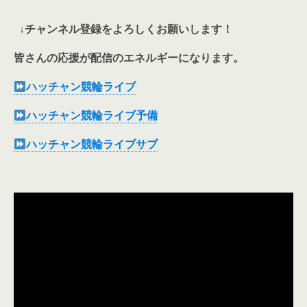
↓チャンネル登録をよろしくお願いします！
皆さんの応援が配信のエネルギーになります。
️ハッチャン競輪ライブ
️ハッチャン競輪ライブ予備
️ハッチャン競輪ライブサブ