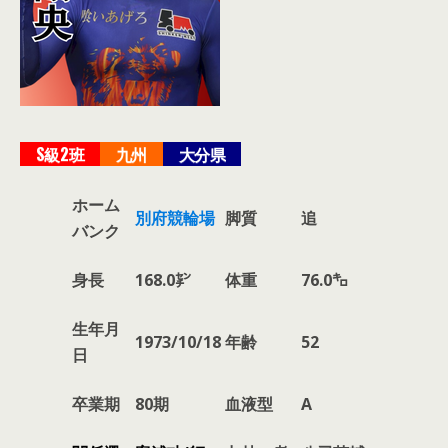
S級2班
九州
大分県
ホーム
別府競輪場
脚質
追
バンク
身長
168.0㌢
体重
76.0㌔
生年月
1973/10/18
年齢
52
日
卒業期
80期
血液型
A