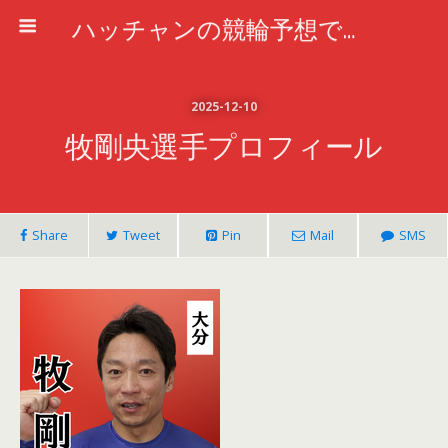
ハッチャンの競輪予想で車券攻略
2025-12-10
牧剛央選手プロフィール
Share
Tweet
Pin
Mail
SMS