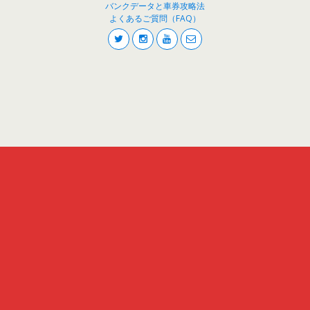
バンクデータと車券攻略法
よくあるご質問（FAQ）