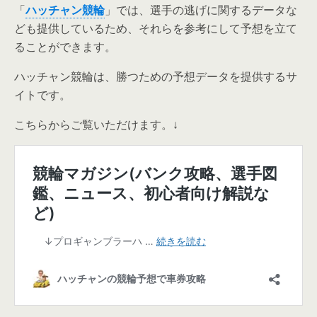
「
ハッチャン競輪
」では、選手の逃げに関するデータな
ども提供しているため、それらを参考にして予想を立て
ることができます。
ハッチャン競輪は、勝つための予想データを提供するサ
イトです。
こちらからご覧いただけます。↓