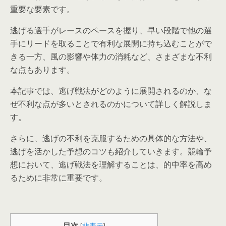
重要な要素です。
逃げる選手がレースのペースを握り、早い段階で他の選
手にリードを取ることで有利な展開に持ち込むことがで
きる一方、風の影響や体力の消耗など、さまざまな不利
な点もあります。
本記事では、逃げ戦法がどのように展開されるのか、な
ぜ不利な点が多いとされるのかについて詳しく解説しま
す。
さらに、逃げの不利を克服するための具体的な方法や、
逃げを活かした予想のコツも紹介していきます。競輪予
想において、逃げ戦法を理解することは、的中率を高め
るために非常に重要です。
目次
[
非表示
]