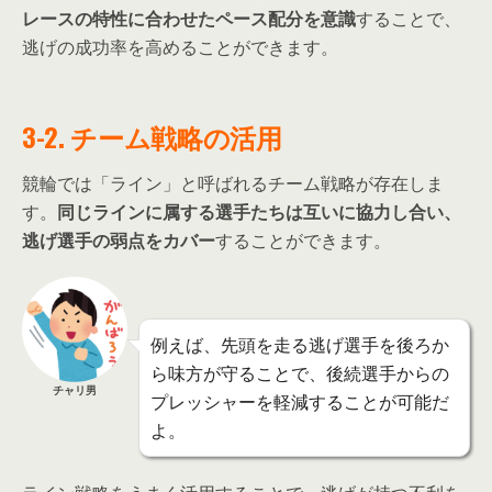
レースの特性に合わせたペース配分を意識
することで、
逃げの成功率を高めることができます。
3-2. チーム戦略の活用
競輪では「ライン」と呼ばれるチーム戦略が存在しま
す。
同じラインに属する選手たちは互いに協力し合い、
逃げ選手の弱点をカバー
することができます。
例えば、先頭を走る逃げ選手を後ろか
ら味方が守ることで、後続選手からの
チャリ男
プレッシャーを軽減することが可能だ
よ。