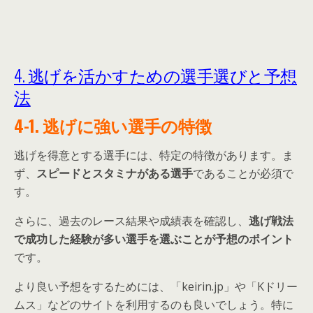
4. 逃げを活かすための選手選びと予想
法
4-1. 逃げに強い選手の特徴
逃げを得意とする選手には、特定の特徴があります。ま
ず、
スピードとスタミナがある選手
であることが必須で
す。
さらに、過去のレース結果や成績表を確認し、
逃げ戦法
で成功した経験が多い選手を選ぶことが予想のポイント
です。
より良い予想をするためには、「
keirin.jp」や「Kドリー
ムス」などのサイトを利用するのも良いでしょう。特に