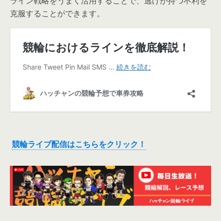
ライン戦略をうまく活用することで、逃げが持つ不利を
克服することができます。
競輪ライブ配信はこちらをクリック！