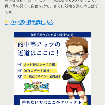
買い目の見方に自信を持ち、さらに競輪を楽しめるはず
です。
プロの買い目予想はこちら