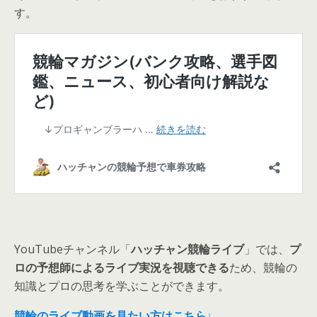
す。
YouTubeチャンネル「
ハッチャン競輪ライブ
」では、
プ
ロの予想師によるライブ実況を視聴できる
ため、競輪の
知識とプロの思考を学ぶことができます。
競輪のライブ動画を見たい方はこちら↓