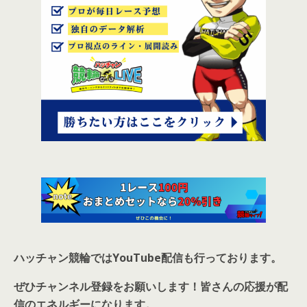
ハッチャン競輪ではYouTube配信も行っております。
ぜひチャンネル登録をお願いします！皆さんの応援が配
信のエネルギーになります。