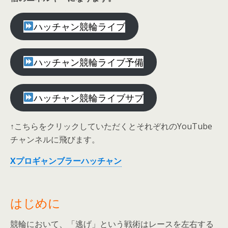
ハッチャン競輪ライブ
ハッチャン競輪ライブ予備
ハッチャン競輪ライブサブ
↑こちらをクリックしていただくとそれぞれのYouTube
チャンネルに飛びます。
Xプロギャンブラーハッチャン
はじめに
競輪において、「逃げ」という戦術はレースを左右する