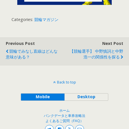
Categories:
競輪マガジン
Previous Post
Next Post
競輪でみなし直線はどんな
【競輪選手】 中野慎詞と中野
意味がある？
浩一の関係性を探る
Back to top
Mobile
Desktop
ホーム
バンクデータと車券攻略法
よくあるご質問（FAQ）